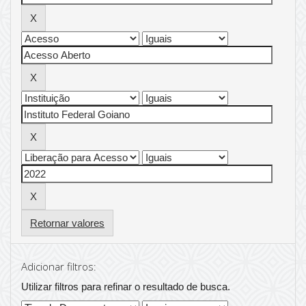
Retornar valores
Adicionar filtros:
Utilizar filtros para refinar o resultado de busca.