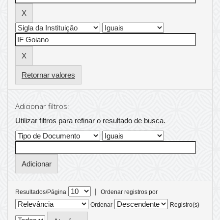
Retornar valores
Adicionar filtros:
Utilizar filtros para refinar o resultado de busca.
|
Resultados/Página
Ordenar registros por
Ordenar
Registro(s)