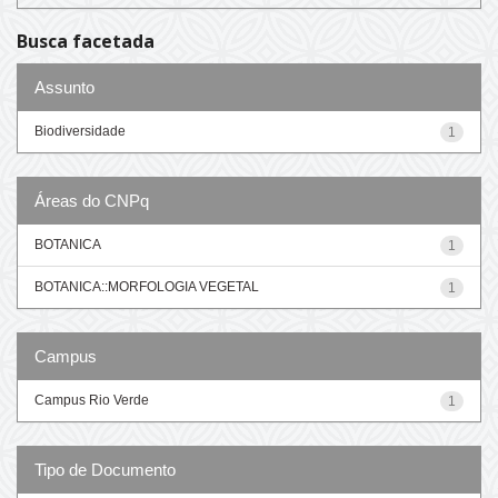
Busca facetada
Assunto
Biodiversidade
1
Áreas do CNPq
BOTANICA
1
BOTANICA::MORFOLOGIA VEGETAL
1
Campus
Campus Rio Verde
1
Tipo de Documento