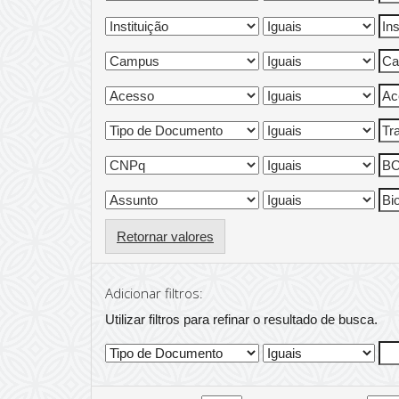
Retornar valores
Adicionar filtros:
Utilizar filtros para refinar o resultado de busca.