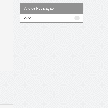
Ano de Publicação
2022
1