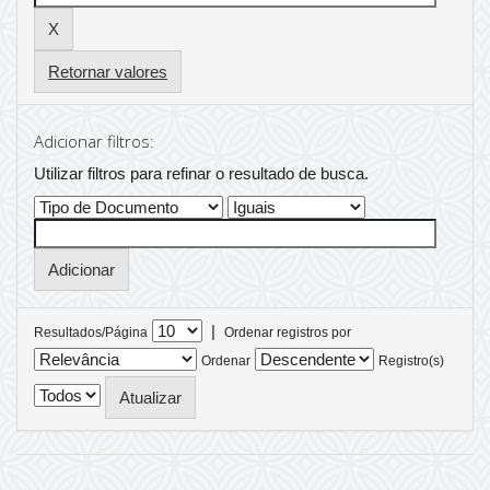
Retornar valores
Adicionar filtros:
Utilizar filtros para refinar o resultado de busca.
|
Resultados/Página
Ordenar registros por
Ordenar
Registro(s)