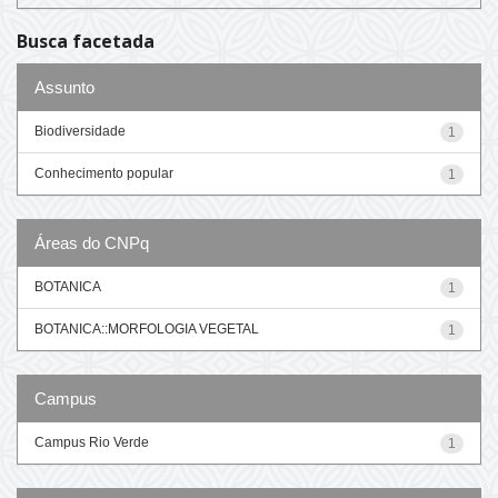
Busca facetada
Assunto
Biodiversidade
1
Conhecimento popular
1
Áreas do CNPq
BOTANICA
1
BOTANICA::MORFOLOGIA VEGETAL
1
Campus
Campus Rio Verde
1