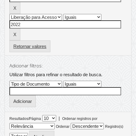
Retornar valores
Adicionar filtros:
Utilizar filtros para refinar o resultado de busca.
|
Resultados/Página
Ordenar registros por
Ordenar
Registro(s)