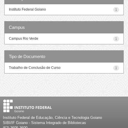
Instituto Federal Goiano
1
Campus
Campus Rio Verde
1
Tipo de Documento
Trabalho de Conclusão de Curso
1
Instituto Federal de Educação, Ciência e Tecnologia Goiano
SIBI/IF Goiano - Sistema Integrado de Bibliotecas
(62) 3605-3600