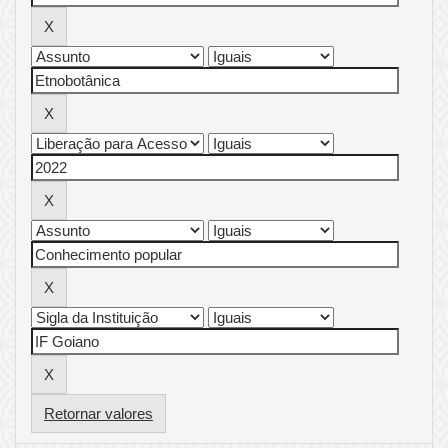
Retornar valores