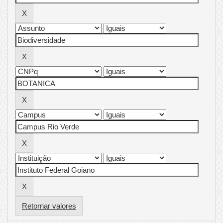
Retornar valores