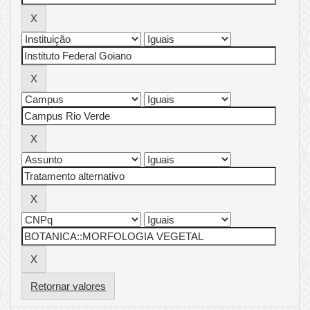
Retornar valores