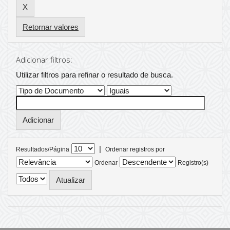
Retornar valores
Adicionar filtros:
Utilizar filtros para refinar o resultado de busca.
|
Resultados/Página
Ordenar registros por
Ordenar
Registro(s)