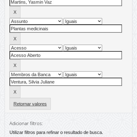
Retornar valores
Adicionar filtros:
Utilizar filtros para refinar o resultado de busca.