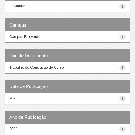
IF Goiano
1
Campus
Campus Rio Verde
1
Tipo de Documento
Trabalho de Conclusão de Curso
1
Data de Publicação
2021
1
Ano de Publicação
2021
1