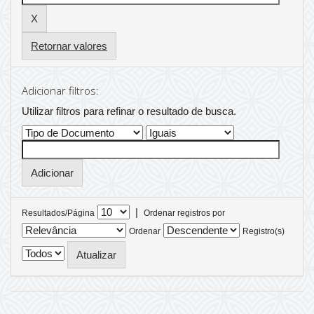
Retornar valores
Adicionar filtros:
Utilizar filtros para refinar o resultado de busca.
|
Resultados/Página
Ordenar registros por
Ordenar
Registro(s)