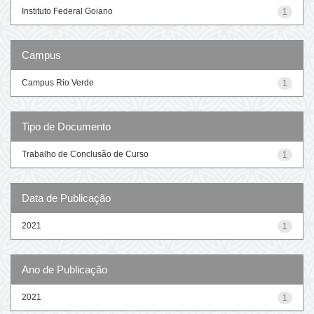
Instituto Federal Goiano
1
Campus
Campus Rio Verde
1
Tipo de Documento
Trabalho de Conclusão de Curso
1
Data de Publicação
2021
1
Ano de Publicação
2021
1