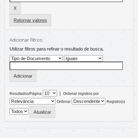
Retornar valores
Adicionar filtros:
Utilizar filtros para refinar o resultado de busca.
|
Resultados/Página
Ordenar registros por
Ordenar
Registro(s)