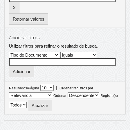
Retornar valores
Adicionar filtros:
Utilizar filtros para refinar o resultado de busca.
|
Resultados/Página
Ordenar registros por
Ordenar
Registro(s)