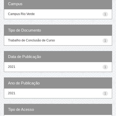
Campus
Campus Rio Verde
1
Tipo de Documento
Trabalho de Conclusão de Curso
1
Data de Publicação
2021
1
Ano de Publicação
2021
1
Tipo de Acesso