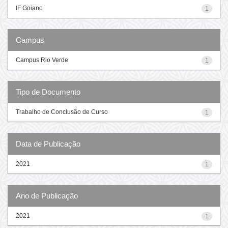
IF Goiano
1
Campus
Campus Rio Verde
1
Tipo de Documento
Trabalho de Conclusão de Curso
1
Data de Publicação
2021
1
Ano de Publicação
2021
1