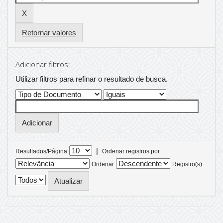
Retornar valores
Adicionar filtros:
Utilizar filtros para refinar o resultado de busca.
|
Resultados/Página
Ordenar registros por
Ordenar
Registro(s)