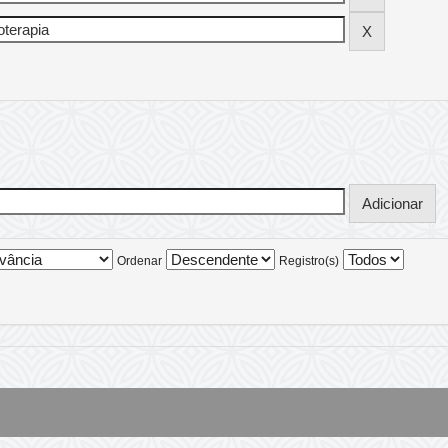
Ordenar
Registro(s)