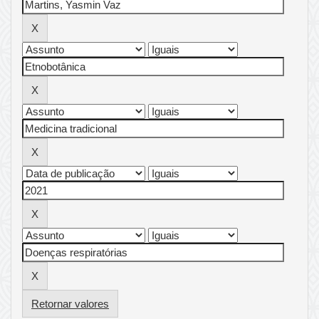
Retornar valores