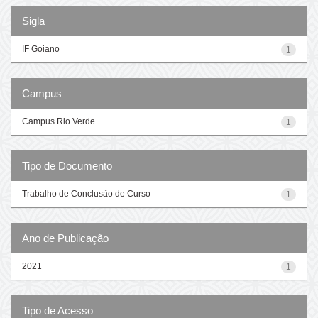
Sigla
IF Goiano
1
Campus
Campus Rio Verde
1
Tipo de Documento
Trabalho de Conclusão de Curso
1
Ano de Publicação
2021
1
Tipo de Acesso