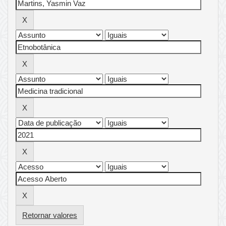
Retornar valores