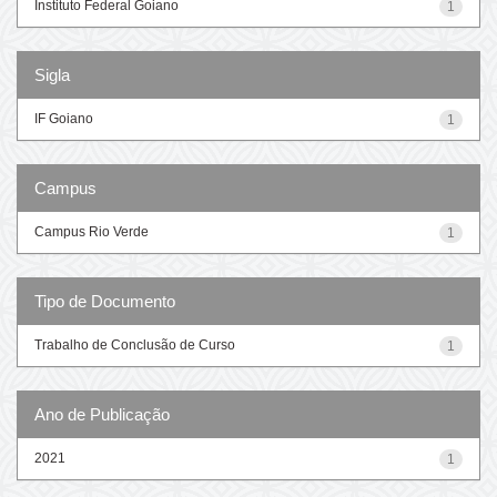
Instituto Federal Goiano
1
Sigla
IF Goiano
1
Campus
Campus Rio Verde
1
Tipo de Documento
Trabalho de Conclusão de Curso
1
Ano de Publicação
2021
1