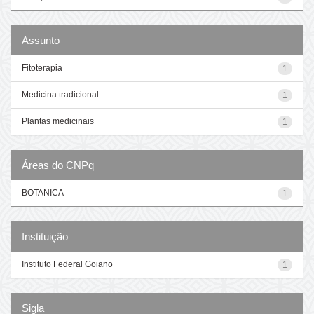
Assunto
Fitoterapia
1
Medicina tradicional
1
Plantas medicinais
1
Áreas do CNPq
BOTANICA
1
Instituição
Instituto Federal Goiano
1
Sigla