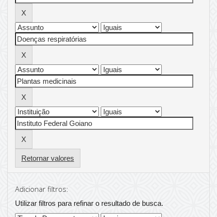
Retornar valores
Adicionar filtros:
Utilizar filtros para refinar o resultado de busca.