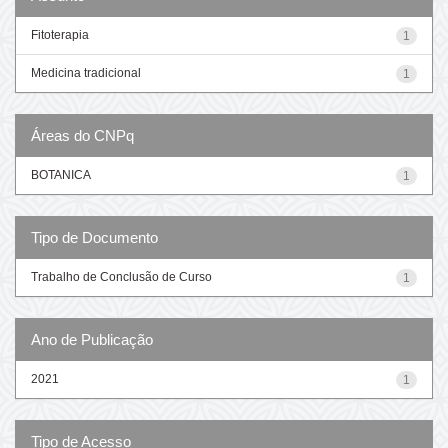
Fitoterapia
1
Medicina tradicional
1
Áreas do CNPq
BOTANICA
1
Tipo de Documento
Trabalho de Conclusão de Curso
1
Ano de Publicação
2021
1
Tipo de Acesso