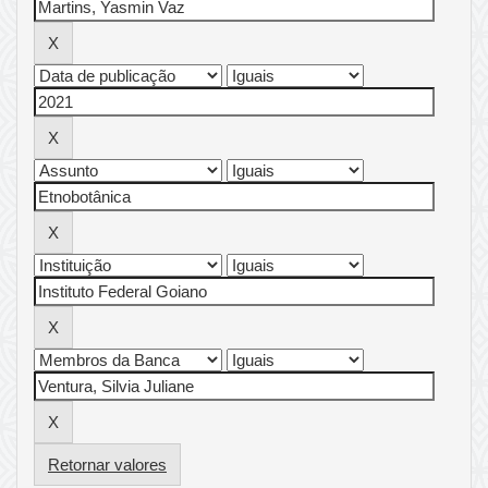
Retornar valores