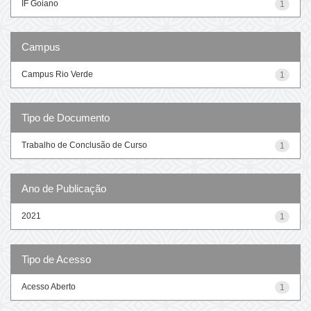
IF Goiano
1
Campus
Campus Rio Verde
1
Tipo de Documento
Trabalho de Conclusão de Curso
1
Ano de Publicação
2021
1
Tipo de Acesso
Acesso Aberto
1