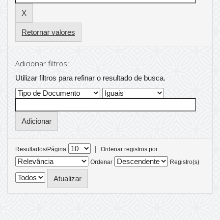
Retornar valores
Adicionar filtros:
Utilizar filtros para refinar o resultado de busca.
|
Resultados/Página
Ordenar registros por
Ordenar
Registro(s)