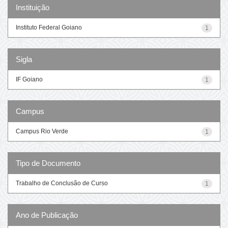
Instituição
Instituto Federal Goiano
1
Sigla
IF Goiano
1
Campus
Campus Rio Verde
1
Tipo de Documento
Trabalho de Conclusão de Curso
1
Ano de Publicação