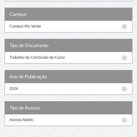
Campus
Campus Rio Verde
1
Tipo de Documento
Trabalho de Conclusão de Curso
1
Ano de Publicação
2024
1
Tipo de Acesso
Acesso Aberto
1