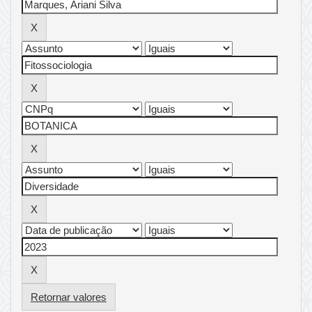
Retornar valores