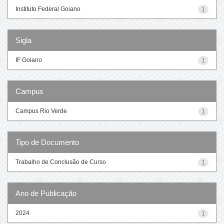
Instituto Federal Goiano
1
Sigla
IF Goiano
1
Campus
Campus Rio Verde
1
Tipo de Documento
Trabalho de Conclusão de Curso
1
Ano de Publicação
2024
1