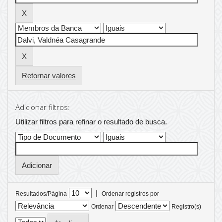
Retornar valores
Adicionar filtros:
Utilizar filtros para refinar o resultado de busca.
|
Resultados/Página
Ordenar registros por
Ordenar
Registro(s)