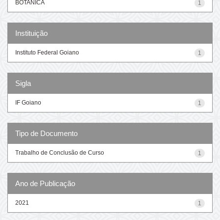
BOTANICA
1
Instituição
Instituto Federal Goiano
1
Sigla
IF Goiano
1
Tipo de Documento
Trabalho de Conclusão de Curso
1
Ano de Publicação
2021
1