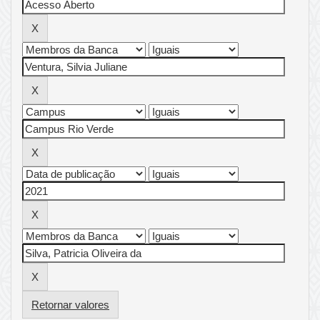
Retornar valores