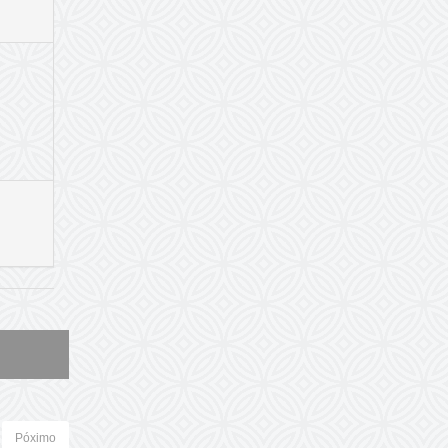
Póximo