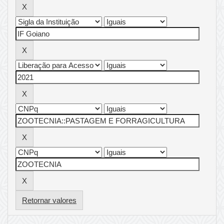
Retornar valores