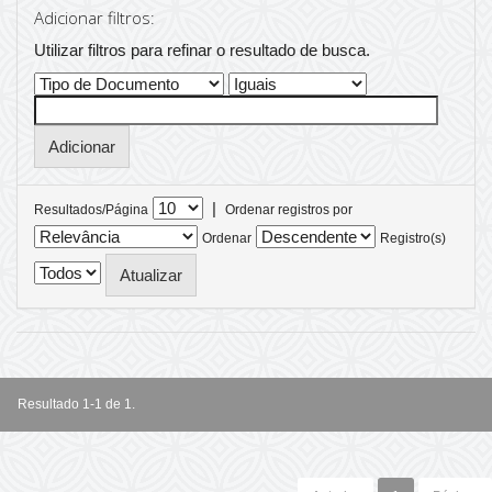
Adicionar filtros:
Utilizar filtros para refinar o resultado de busca.
|
Resultados/Página
Ordenar registros por
Ordenar
Registro(s)
Resultado 1-1 de 1.