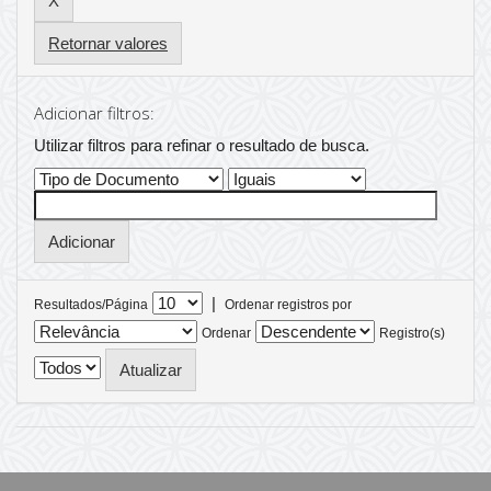
Retornar valores
Adicionar filtros:
Utilizar filtros para refinar o resultado de busca.
|
Resultados/Página
Ordenar registros por
Ordenar
Registro(s)