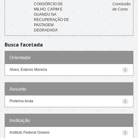
CONSÓRCIO DE
Conclusão
MILHO, CAPIM E
de Curso
GUANDU NA
RECUPERAÇÃO DE
PASTAGEM
DEGRADADA
Busca facetada
Orientador
Alves, Estenio Moreira
1
Assunto
Proteina bruta
1
Instituição
Instituto Federal Goiano
1