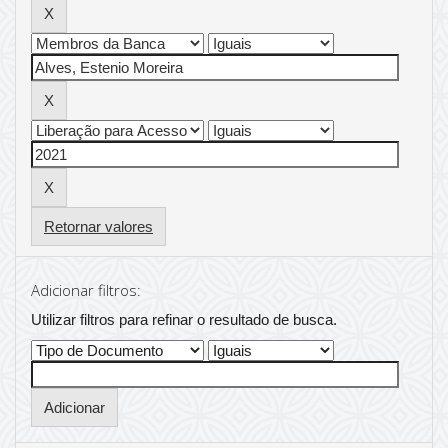
Retornar valores
Adicionar filtros:
Utilizar filtros para refinar o resultado de busca.