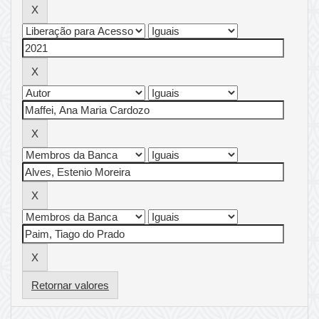
Retornar valores