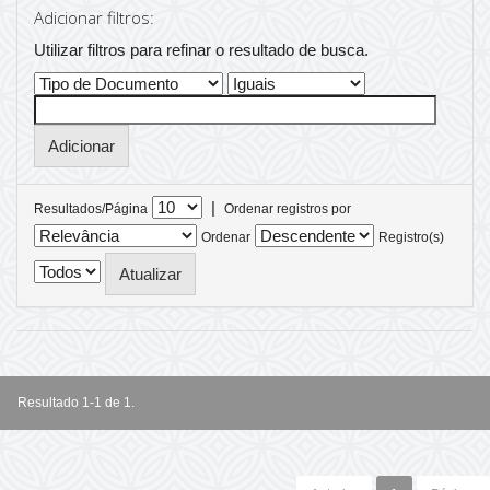
Adicionar filtros:
Utilizar filtros para refinar o resultado de busca.
|
Resultados/Página
Ordenar registros por
Ordenar
Registro(s)
Resultado 1-1 de 1.