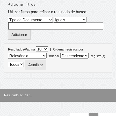
Adicionar filtros:
Utilizar filtros para refinar o resultado de busca.
|
Resultados/Página
Ordenar registros por
Ordenar
Registro(s)
Resultado 1-1 de 1.