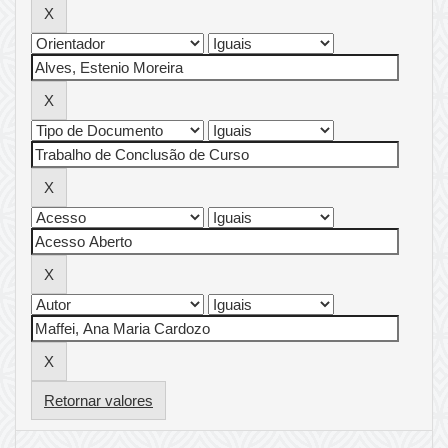
Retornar valores