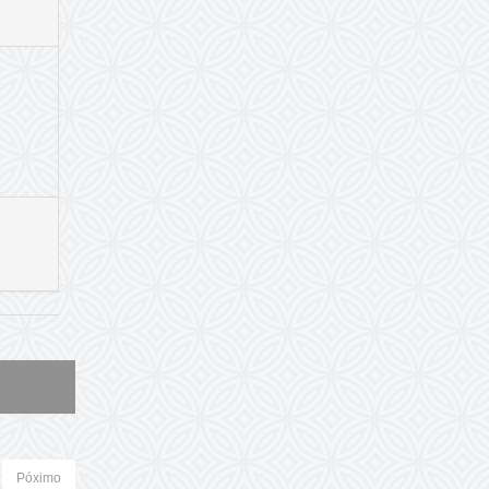
Póximo