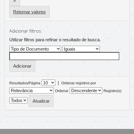
Retornar valores
Adicionar filtros:
Utilizar filtros para refinar o resultado de busca.
|
Resultados/Página
Ordenar registros por
Ordenar
Registro(s)