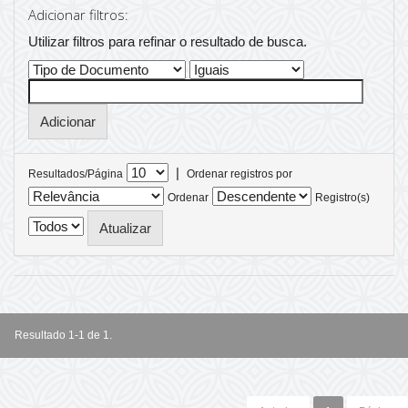
Adicionar filtros:
Utilizar filtros para refinar o resultado de busca.
|
Resultados/Página
Ordenar registros por
Ordenar
Registro(s)
Resultado 1-1 de 1.