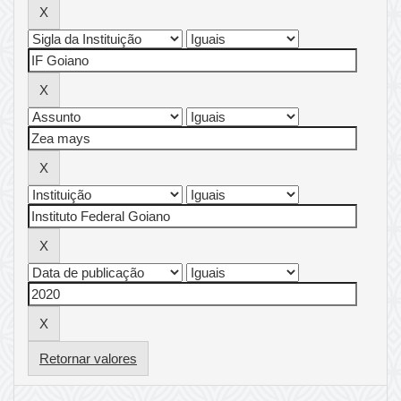
Retornar valores