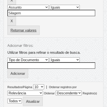
Retornar valores
Adicionar filtros:
Utilizar filtros para refinar o resultado de busca.
|
Resultados/Página
Ordenar registros por
Ordenar
Registro(s)