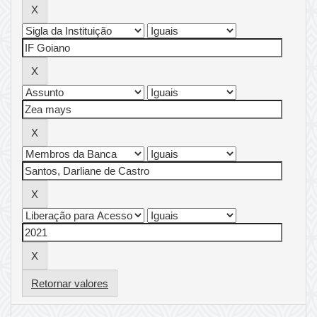
Retornar valores