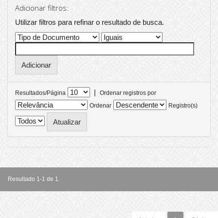
Adicionar filtros:
Utilizar filtros para refinar o resultado de busca.
|
Resultados/Página
Ordenar registros por
Ordenar
Registro(s)
Resultado 1-1 de 1.