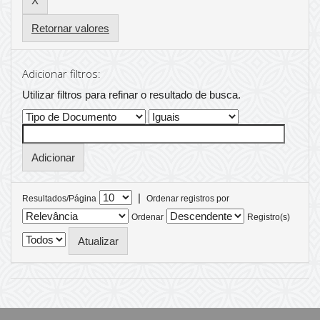
Retornar valores
Adicionar filtros:
Utilizar filtros para refinar o resultado de busca.
|
Resultados/Página
Ordenar registros por
Ordenar
Registro(s)