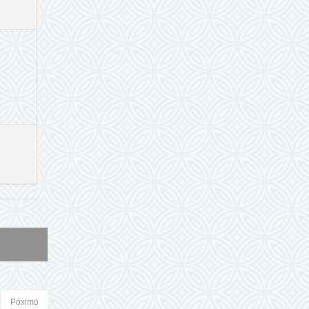
Póximo