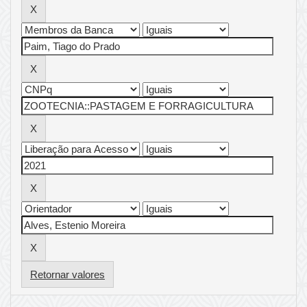
Retornar valores