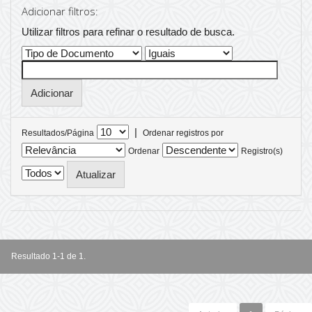
Adicionar filtros:
Utilizar filtros para refinar o resultado de busca.
|
Resultados/Página
Ordenar registros por
Ordenar
Registro(s)
Resultado 1-1 de 1.