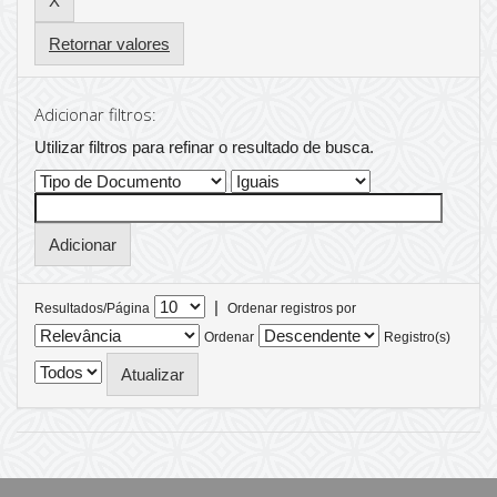
Retornar valores
Adicionar filtros:
Utilizar filtros para refinar o resultado de busca.
|
Resultados/Página
Ordenar registros por
Ordenar
Registro(s)