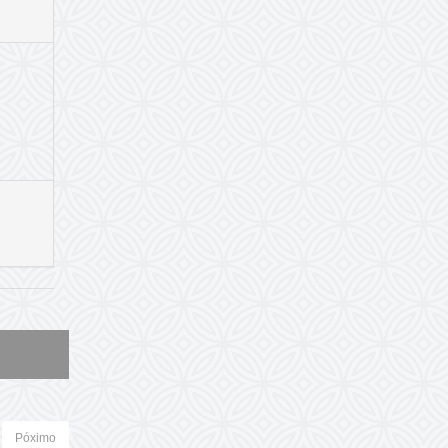
Póximo