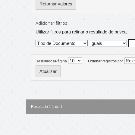
Retornar valores
Adicionar filtros:
Utilizar filtros para refinar o resultado de busca.
|
Resultados/Página
Ordenar registros por
Resultado 1-1 de 1.