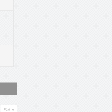
Póximo