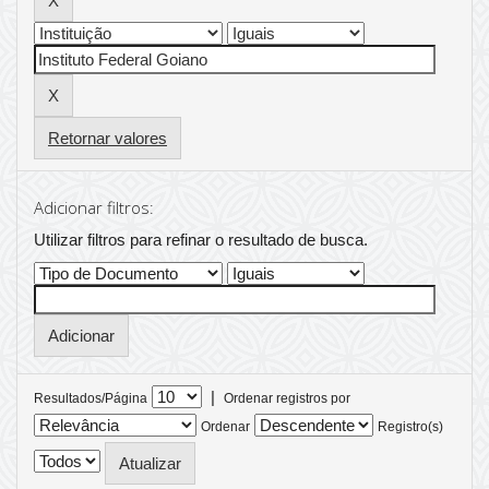
Retornar valores
Adicionar filtros:
Utilizar filtros para refinar o resultado de busca.
|
Resultados/Página
Ordenar registros por
Ordenar
Registro(s)