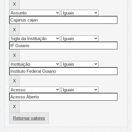
Retornar valores