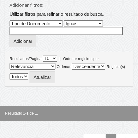
Adicionar filtros:
Utilizar filtros para refinar o resultado de busca.
|
Resultados/Página
Ordenar registros por
Ordenar
Registro(s)
Resultado 1-1 de 1.