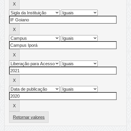
Retornar valores