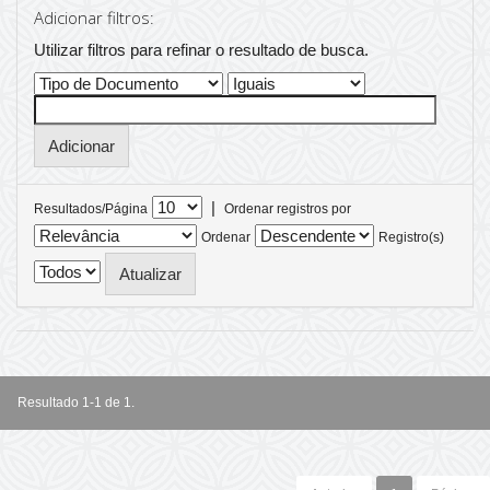
Adicionar filtros:
Utilizar filtros para refinar o resultado de busca.
|
Resultados/Página
Ordenar registros por
Ordenar
Registro(s)
Resultado 1-1 de 1.