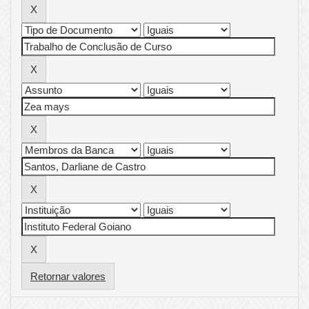
Retornar valores