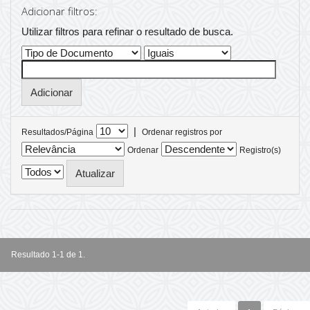
Adicionar filtros:
Utilizar filtros para refinar o resultado de busca.
|
Resultados/Página
Ordenar registros por
Ordenar
Registro(s)
Resultado 1-1 de 1.