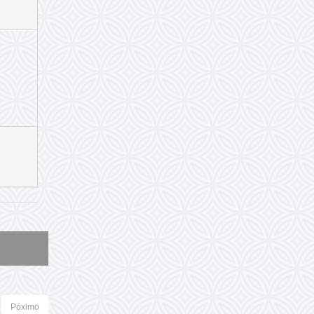
Póximo