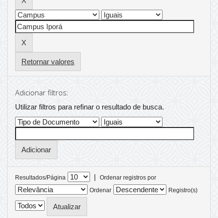
Retornar valores
Adicionar filtros:
Utilizar filtros para refinar o resultado de busca.
|
Resultados/Página
Ordenar registros por
Ordenar
Registro(s)