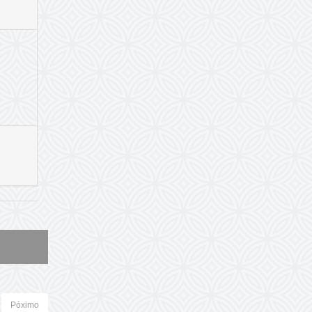
Póximo