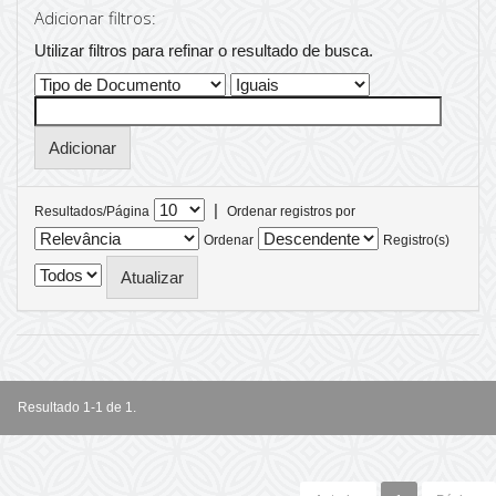
Adicionar filtros:
Utilizar filtros para refinar o resultado de busca.
|
Resultados/Página
Ordenar registros por
Ordenar
Registro(s)
Resultado 1-1 de 1.