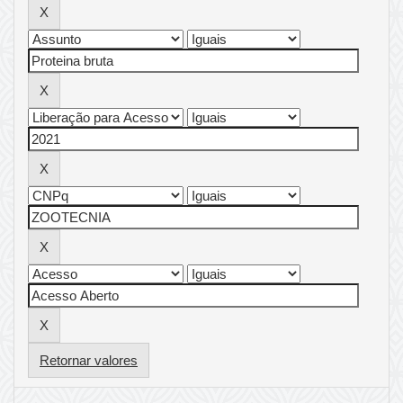
Retornar valores