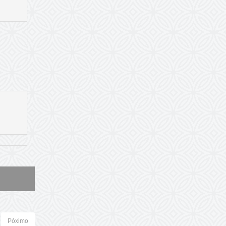
Póximo